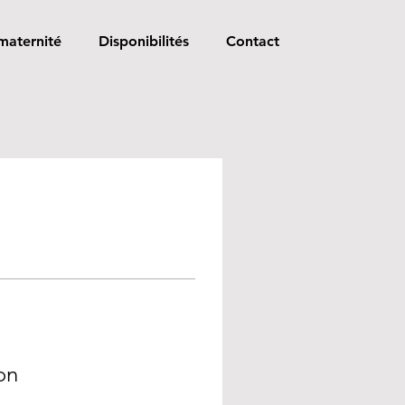
maternité
Disponibilités
Contact
on