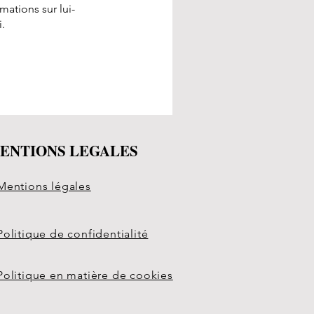
ations sur lui-
.
ENTIONS LEGALES
Mentions légales
Politique de confidentialité
Politique en matière de cookies