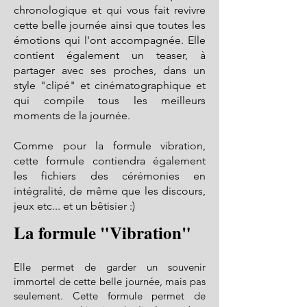
chronologique et qui vous fait revivre
cette belle journée ainsi que toutes les
émotions qui l'ont accompagnée. Elle
contient également un teaser, à
partager avec ses proches, dans un
style "cli
p
é" et cinématographique et
qui compile tous les meilleurs
moments de la journée.
Comme pour la formule vibration,
cette formule contiendra également
les fichiers des cérémonies en
intégralité, de même que les discours,
jeux etc... et un bêtisier :)
La formule "Vibration"
Elle permet de garder un souvenir
immortel de cette belle journée, mais pas
seulement. Cette formule permet de