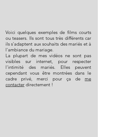
Voici quelques exemples de films courts
ou teasers. Ils sont tous très différents car
ils s'adaptent aux souhaits des mariés et à
l'ambiance du mariage.
La plupart de mes vidéos ne sont pas
visibles sur internet, pour respecter
l'intimité des mariés. Elles peuvent
cependant vous être montrées dans le
cadre privé, merci pour ça de
me
contacter
directement !