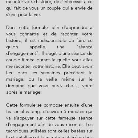
raconter votre histoire, de s'intéresser à ce
qui fait de vous un couple qui a envie de
s'unir pour la vie.
Dans cette formule, afin d'apprendre à
vous connaître et de raconter votre
histoire, il est indispensable de faire ce
qu'on appelle une "séance
d'engagement". Il s'agit d'une séance de
couple filmée durant la quelle vous allez
me raconter votre histoire. Elle peut avoir
lieu dans les semaines précédant le
mariage, ou la veille même sur le
domaine que vous aurez choisi, voire
après le mariage.
Cette formule se compose ensuite d'une
teaser plus long, d'environ 5 minutes qui
va s'appuyer sur cette fameuse séance
d'engagement afin de vous raconter. Les
techniques utilisées sont celles basées sur
le storytelling et la narration utilisées dans