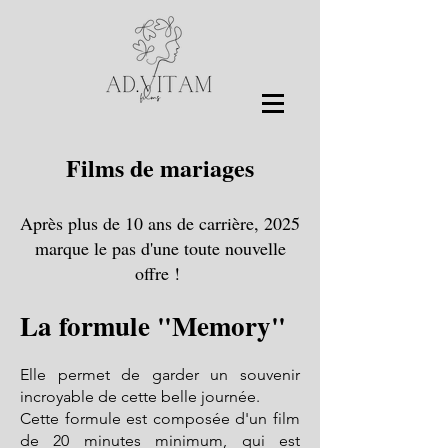
Films de mariages
Après plus de 10 ans de carrière, 2025
marque le pas d'une toute nouvelle
offre !
La formule "Memory"
Elle permet de garder un souvenir
incroyable de cette belle journée.
Cette formule est composée d'un film
de 20 minutes minimum, qui est