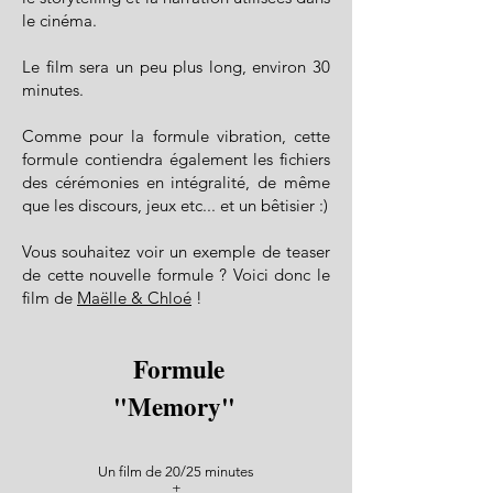
le cinéma.
Le film sera un peu plus long, environ 30
minutes.
Comme pour la formule vibration, cette
formule contiendra également les fichiers
des cérémonies en intégralité, de même
que les discours, jeux etc... et un bêtisier :)
Vous souhaitez voir un exemple de teaser
de cette nouvelle formule ? Voici donc le
film de
Maëlle & Chloé
!
Formule
"Memory"
Un film de 20/25 minutes
+