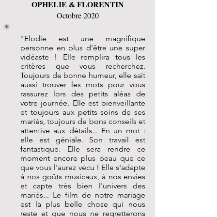
OPHELIE & FLORENTIN
Octobre 2020
"Elodie est une magnifique
personne en plus d'être une super
vidéaste ! Elle remplira tous les
critères que vous recherchez.
Toujours de bonne humeur, elle sait
aussi trouver les mots pour vous
rassurez lors des petits aléas de
votre journée. Elle est bienveillante
et toujours aux petits soins de ses
mariés, toujours de bons conseils et
attentive aux détails... En un mot :
elle est géniale. Son travail est
fantastique. Elle sera rendre ce
moment encore plus beau que ce
que vous l'aurez vécu ! Elle s'adapte
à nos goûts musicaux, à nos envies
et capte très bien l'univers des
mariés... Le film de notre mariage
est la plus belle chose qui nous
reste et que nous ne regretterons