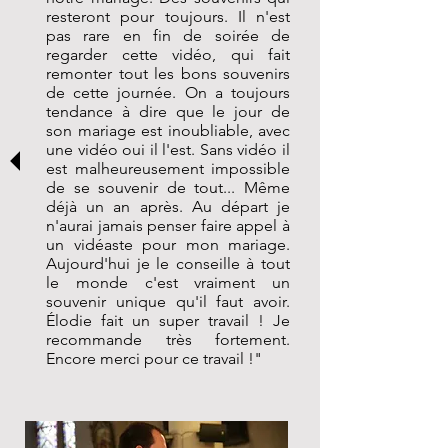
resteront pour toujours. Il n'est
pas rare en fin de soirée de
regarder cette vidéo, qui fait
remonter tout les bons souvenirs
de cette journée. On a toujours
tendance à dire que le jour de
son mariage est inoubliable, avec
une vidéo oui il l'est. Sans vidéo il
est malheureusement impossible
de se souvenir de tout... Même
déjà un an après. Au départ je
n'aurai jamais penser faire appel à
un vidéaste pour mon mariage.
Aujourd'hui je le conseille à tout
le monde c'est vraiment un
souvenir unique qu'il faut avoir.
Élodie fait un super travail ! Je
recommande très fortement.
Encore merci pour ce travail !"