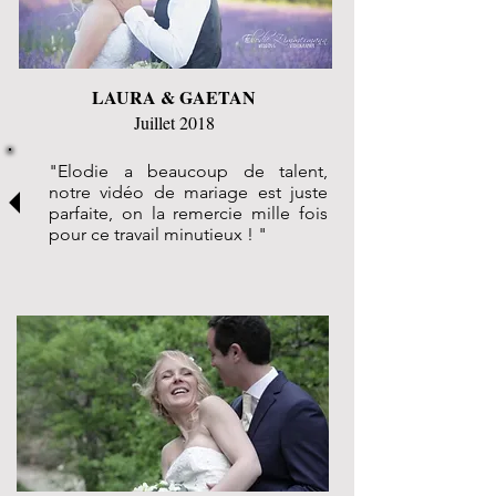
LAURA & GAETAN
Juillet 2018
"Elodie a beaucoup de talent,
notre vidéo de mariage est juste
parfaite, on la remercie mille fois
pour ce travail minutieux ! "