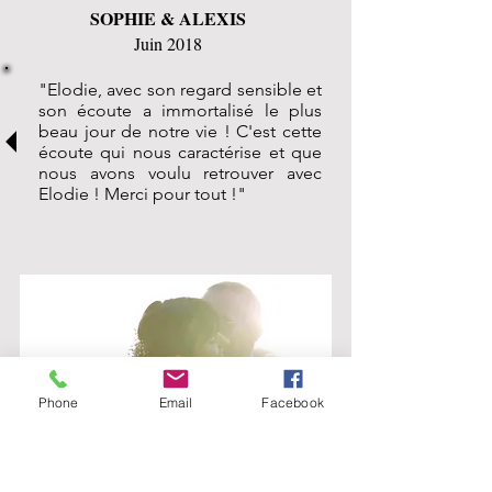
SOPHIE & ALEXIS
Juin 2018
"Elodie, avec son regard sensible et
son écoute a immortalisé le plus
beau jour de notre vie ! C'est cette
écoute qui nous caractérise et que
nous avons voulu retrouver avec
Elodie ! Merci pour tout !"
Phone
Email
Facebook
AUDREY & JEAN-MARIE