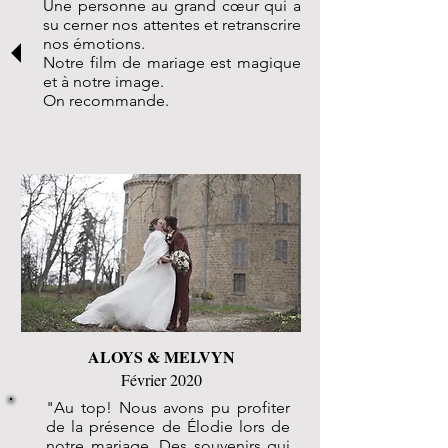
Une personne au grand cœur qui a
su cerner nos attentes et retranscrire
nos émotions.
Notre film de mariage est magique
et à notre image.
On recommande.
ALOYS & MELVYN
Février 2020
"Au top! Nous avons pu profiter
de la présence de Élodie lors de
notre mariage. Des souvenirs qui