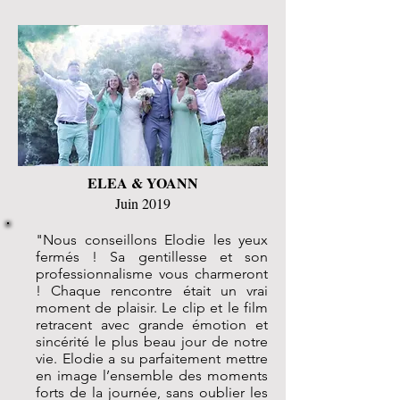
ELEA & YOANN
Juin 2019
"Nous conseillons Elodie les yeux
fermés ! Sa gentillesse et son
professionnalisme vous charmeront
! Chaque rencontre était un vrai
moment de plaisir. Le clip et le film
retracent avec grande émotion et
sincérité le plus beau jour de notre
vie. Elodie a su parfaitement mettre
en image l’ensemble des moments
forts de la journée, sans oublier les