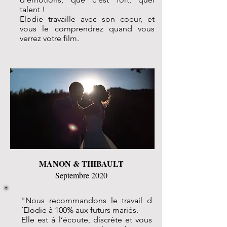
talent !
Elodie travaille avec son coeur, et
vous le comprendrez quand vous
verrez votre film.
MANON & THIBAULT
Septembre 2020
"Nous recommandons le travail d
´Elodie à 100% aux futurs mariés.
Elle est à l’écoute, discrète et vous