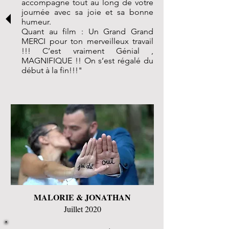
accompagne tout au long de votre
journée avec sa joie et sa bonne
humeur.
Quant au film : Un Grand Grand
MERCI pour ton merveilleux travail
!!! C’est vraiment Génial ,
MAGNIFIQUE !! On s’est régalé du
début à la fin!!!"
MALORIE & JONATHAN
Juillet 2020