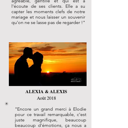
agréable, gentille et qui est à
l'écoute de ses clients. Elle a su
capter les moments clefs de notre
mariage et nous laisser un souvenir
qu'on ne se lasse pas de regarder !"
ALEXIA & ALEXIS
Août 2018
"Encore un grand merci à Elodie
pour ce travail remarquable, c'est
juste magnifique, beaucoup
beaucoup d'émotions, ça nous a