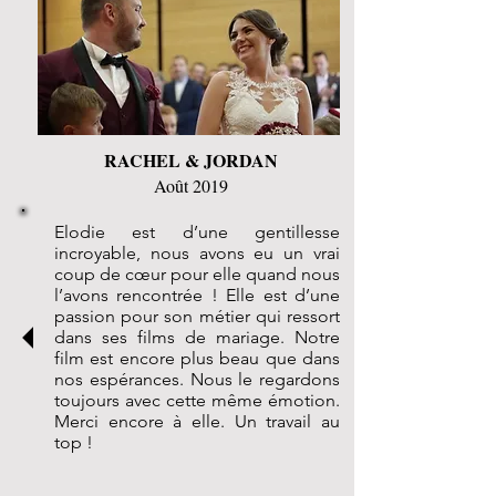
RACHEL & JORDAN
Août 2019
Elodie est d’une gentillesse
incroyable, nous avons eu un vrai
coup de cœur pour elle quand nous
l’avons rencontrée ! Elle est d’une
passion pour son métier qui ressort
dans ses films de mariage. Notre
film est encore plus beau que dans
nos espérances. Nous le regardons
toujours avec cette même émotion.
Merci encore à elle. Un travail au
top !