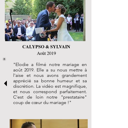
CALYPSO & SYLVAIN
Août 2019
"Elodie a filmé notre mariage en
août 2019. Elle a su nous mettre à
l'aise et nous avons grandement
apprécié sa bonne humeur et sa
discrétion. La vidéo est magnifique,
et nous correspond parfaitement.
C'est de loin notre "prestataire"
coup de cœur du mariage !"