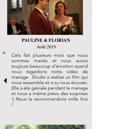
PAULINE & FLORIAN
Août 2019
Cela fait plusieurs mois que nous
sommes mariés et nous avons
toujours beaucoup d'émotion quand
nous regardons notre vidéo de
mariage . Elodie a réalisé un film qui
nous ressemble et a su nous écouter.
Elle a été géniale pendant le mariage
et nous a même prévu des surprises
:) Nous la recommandons mille fois
!