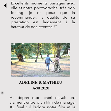
Excellents moments partagés avec
elle et notre photographe, très bon
feeling, je ne peux que la
recommander, la qualité de sa
prestation est largement à la
hauteur de nos attentes !"
ADELINE & MATHIEU
Août 2020
Au départ mon chéri n'avait pas
vraiment envie d'un film de mariage;
Au final : il l'adore notre film et le