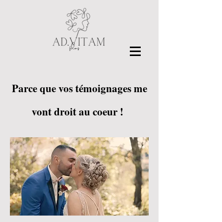
Parce que vos témoignages me
vont droit au coeur !