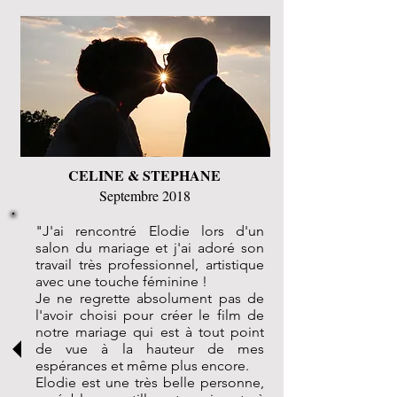
CELINE & STEPHANE
Septembre 2018
"J'ai rencontré Elodie lors d'un
salon du mariage et j'ai adoré son
travail très professionnel, artistique
avec une touche féminine !
Je ne regrette absolument pas de
l'avoir choisi pour créer le film de
notre mariage qui est à tout point
de vue à la hauteur de mes
espérances et même plus encore.
Elodie est une très belle personne,