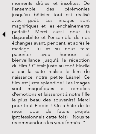
moments drôles et insolites. De
l’ensemble des cérémonies
jusqu’au bêtisier tout est réalisé
avec goût. Les images sont
magnifiques et les enchaînements
parfaits! Merci aussi pour ta
disponibilité et l’ensemble de nos
échanges avant, pendant, et après le
mariage. Tu as su nous faire
patienter avec humour et
bienveillance jusqu’à la réception
du film ! C’était juste au top! Elodie
a par la suite réalisé le film de
naissance notre petite Léane! Ce
film est juste splendide! Les images
sont magnifiques et remplies
d’emotions et laisseront à notre fille
le plus beau des souvenirs! Merci
pour tout Elodie ! On a hâte de te
revoir pour de futurs projets
(professionnels cette fois) ! Nous te
recommandons les yeux fermés !"