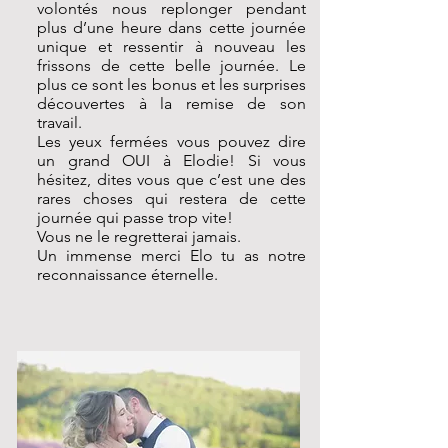
volontés nous replonger pendant
plus d’une heure dans cette journée
unique et ressentir à nouveau les
frissons de cette belle journée. Le
plus ce sont les bonus et les surprises
découvertes à la remise de son
travail.
Les yeux fermées vous pouvez dire
un grand OUI à Elodie! Si vous
hésitez, dites vous que c’est une des
rares choses qui restera de cette
journée qui passe trop vite!
Vous ne le regretterai jamais.
Un immense merci Elo tu as notre
reconnaissance éternelle.