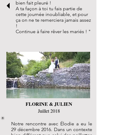
bien fait pleuré !
A ta façon à toi tu fais partie de
cette journée inoubliable, et pour
ça on ne te remerciera jamais assez
!
Continue à faire rêver les mariés ! "
FLORINE & JULIEN
Juillet 2018
Notre rencontre avec Élodie a eu le
29 décembre 2016. Dans un contexte